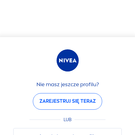
Nie masz jeszcze profilu?
ZAREJESTRUJ SIĘ TERAZ
LUB