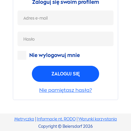
Zaloguj się swoim profilem
Nie wylogowuj mnie
ZALOGUJ SIĘ
Nie pamiętasz hasła?
Metryczka
|
Informacje nt. RODO
|
Warunki korzystania
Copyright © Beiersdorf 2026